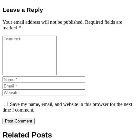
Leave a Reply
Your email address will not be published.
Required fields are
marked
*
Save my name, email, and website in this browser for the next
time I comment.
Related Posts