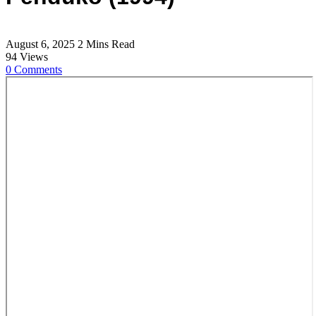
August 6, 2025
2 Mins Read
94
Views
0
Comments