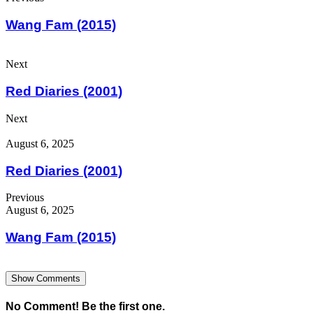
Wang Fam (2015)
Next
Red Diaries (2001)
Next
August 6, 2025
Red Diaries (2001)
Previous
August 6, 2025
Wang Fam (2015)
Show Comments
No Comment! Be the first one.