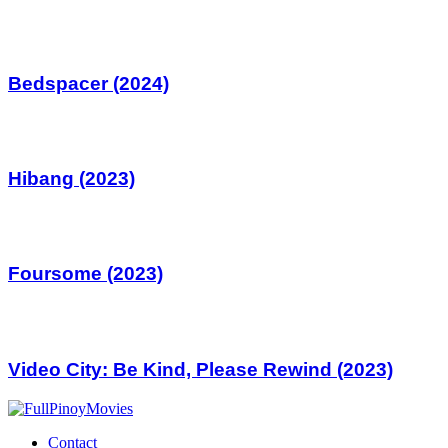
Bedspacer (2024)
Hibang (2023)
Foursome (2023)
Video City: Be Kind, Please Rewind (2023)
Contact