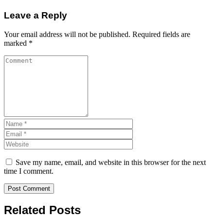
Leave a Reply
Your email address will not be published.
Required fields are
marked
*
Save my name, email, and website in this browser for the next
time I comment.
Related Posts