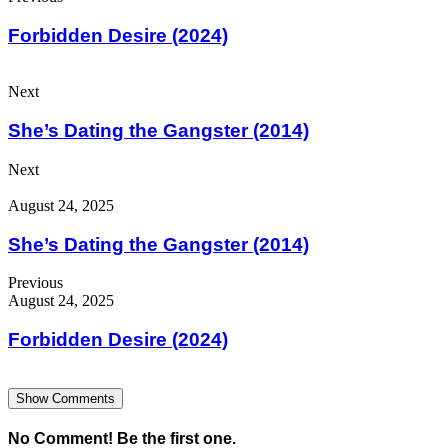
Forbidden Desire (2024)
Next
She’s Dating the Gangster (2014)
Next
August 24, 2025
She’s Dating the Gangster (2014)
Previous
August 24, 2025
Forbidden Desire (2024)
Show Comments
No Comment! Be the first one.