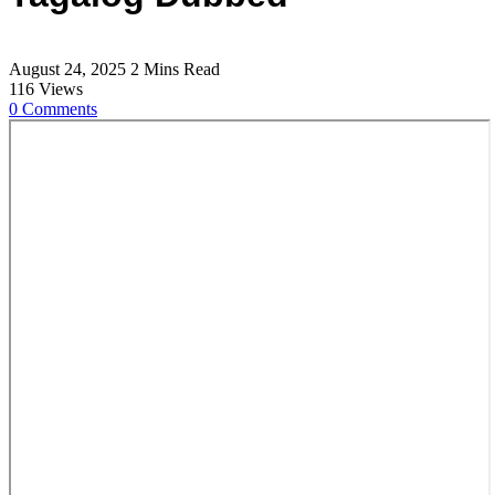
August 24, 2025
2 Mins Read
116
Views
0
Comments